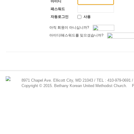
아이디
패스워드
자동로그인
사용
아직 회원이 아니십니까?
아이디/패스워드를 잊으셨습니까?
8971 Chapel Ave. Ellicott City, MD 21043 / TEL : 410-979-0691 /
Copyright © 2015. Bethany Korean United Methodist Church.