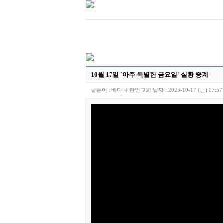
10월 17일 '아주 특별한 금요일' 실황 중계
글쓴이 :
베다니 한인교회
날짜 :
2025-10-17 (금) 07:57