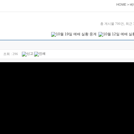
HOME > 베
총 게시물 700건, 최근 
조회 :
296