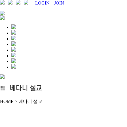
LOGIN
JOIN
HOME > 베다니 설교